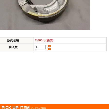
販売価格
2,600円(税抜)
購入数