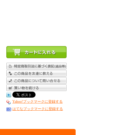
Yahoo!ブックマークに登録する
はてなブックマークに登録する