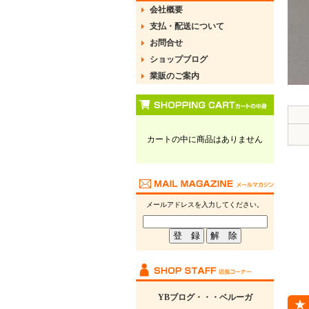
会社概要
支払・配送について
お問合せ
ショップブログ
業販のご案内
カートの中に商品はありません
メールアドレスを入力してください。
YBブログ・・・ベルーガ