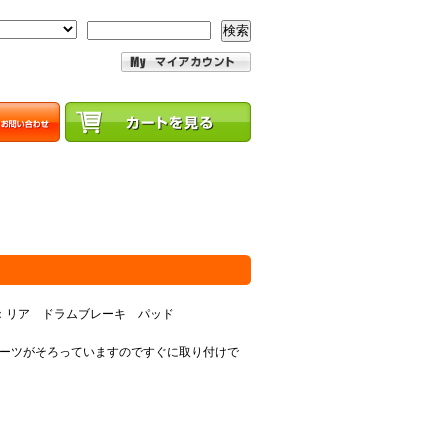
検索
25：リア ドラムブレーキ パッド
ーツがそろっていますのですぐに取り付けで