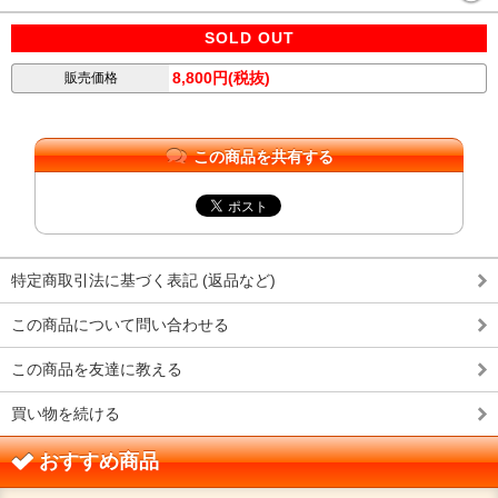
SOLD OUT
8,800円(税抜)
販売価格
この商品を共有する
特定商取引法に基づく表記 (返品など)
この商品について問い合わせる
この商品を友達に教える
買い物を続ける
おすすめ商品