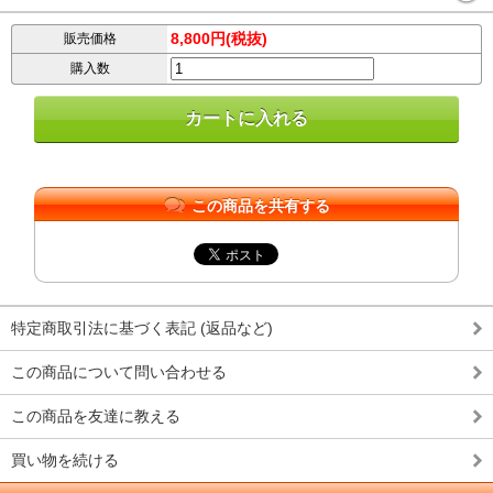
8,800円(税抜)
販売価格
購入数
この商品を共有する
特定商取引法に基づく表記 (返品など)
この商品について問い合わせる
この商品を友達に教える
買い物を続ける