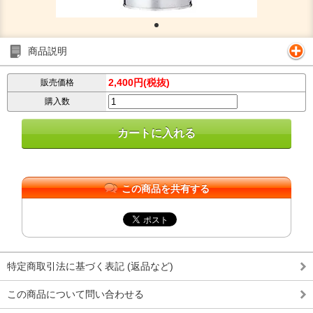
商品説明
2,400円(税抜)
販売価格
購入数
この商品を共有する
特定商取引法に基づく表記 (返品など)
この商品について問い合わせる