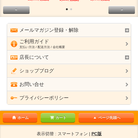
<
>
メールマガジン登録・解除
ご利用ガイド
支払い方法 / 配送方法 / 会社概要
店長について
ショップブログ
お問い合せ
プライバシーポリシー
ホーム
カート
ページ先頭へ
表示切替 : スマートフォン |
PC版