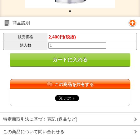
商品説明
2,400円(税抜)
販売価格
購入数
この商品を共有する
特定商取引法に基づく表記 (返品など)
この商品について問い合わせる