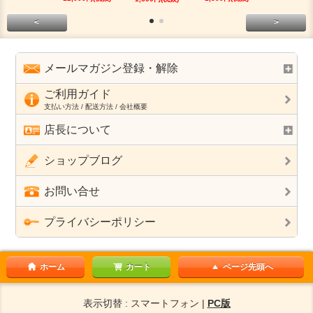
<
>
メールマガジン登録・解除
ご利用ガイド
支払い方法 / 配送方法 / 会社概要
店長について
ショップブログ
お問い合せ
プライバシーポリシー
ホーム
カート
ページ先頭へ
表示切替 : スマートフォン |
PC版