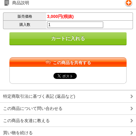
商品説明
3,000円(税抜)
販売価格
購入数
この商品を共有する
特定商取引法に基づく表記 (返品など)
この商品について問い合わせる
この商品を友達に教える
買い物を続ける