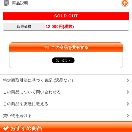
商品説明
SOLD OUT
12,000円(税抜)
販売価格
この商品を共有する
特定商取引法に基づく表記 (返品など)
この商品について問い合わせる
この商品を友達に教える
買い物を続ける
おすすめ商品