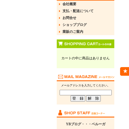
会社概要
支払・配送について
お問合せ
ショップブログ
業販のご案内
カートの中に商品はありません
メールアドレスを入力してください。
YBブログ・・・ベルーガ