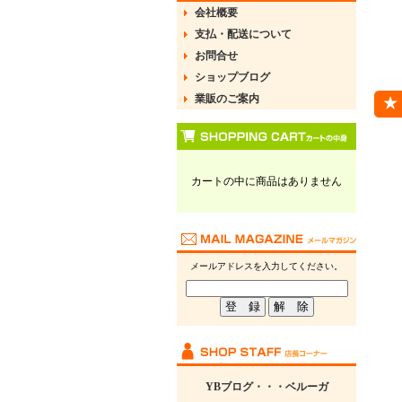
会社概要
支払・配送について
お問合せ
ショップブログ
業販のご案内
カートの中に商品はありません
メールアドレスを入力してください。
YBブログ・・・ベルーガ