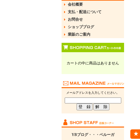
会社概要
支払・配送について
お問合せ
ショップブログ
業販のご案内
カートの中に商品はありません
メールアドレスを入力してください。
YBブログ・・・ベルーガ