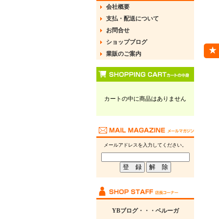
会社概要
支払・配送について
お問合せ
ショップブログ
業販のご案内
カートの中に商品はありません
メールアドレスを入力してください。
YBブログ・・・ベルーガ