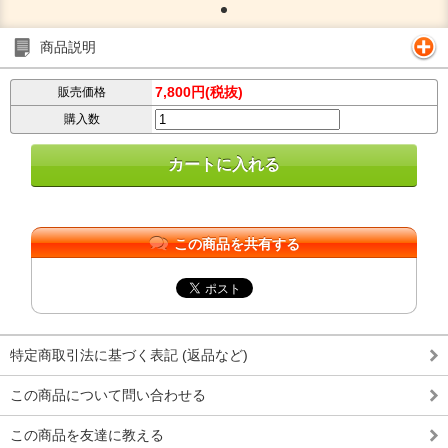
商品説明
7,800円(税抜)
販売価格
購入数
この商品を共有する
特定商取引法に基づく表記 (返品など)
この商品について問い合わせる
この商品を友達に教える