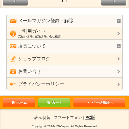
<
>
メールマガジン登録・解除
ご利用ガイド
支払い方法 / 配送方法 / 会社概要
店長について
ショップブログ
お問い合せ
プライバシーポリシー
ホーム
カート
ページ先頭へ
表示切替 : スマートフォン |
PC版
Copyright© 2014- YB-Japan .All Rights Reserved.