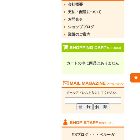
会社概要
支払・配送について
お問合せ
ショップブログ
業販のご案内
カートの中に商品はありません
メールアドレスを入力してください。
YBブログ・・・ベルーガ