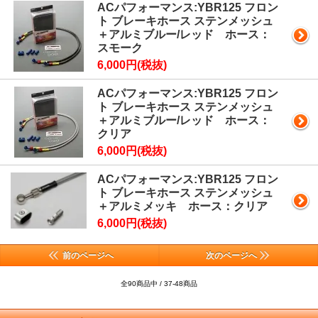
ACパフォーマンス:YBR125 フロン
ト ブレーキホース ステンメッシュ
＋アルミブルー/レッド ホース：
スモーク
6,000円(税抜)
ACパフォーマンス:YBR125 フロン
ト ブレーキホース ステンメッシュ
＋アルミブルー/レッド ホース：
クリア
6,000円(税抜)
ACパフォーマンス:YBR125 フロン
ト ブレーキホース ステンメッシュ
＋アルミメッキ ホース：クリア
6,000円(税抜)
前のページへ
次のページへ
全90商品中 / 37-48商品