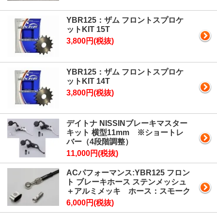
YBR125：ザム フロントスプロケ
ットKIT 15T
3,800円(税抜)
YBR125：ザム フロントスプロケ
ットKIT 14T
3,800円(税抜)
デイトナ NISSINブレーキマスター
キット 横型11mm ※ショートレ
バー（4段階調整）
11,000円(税抜)
ACパフォーマンス:YBR125 フロン
ト ブレーキホース ステンメッシュ
＋アルミメッキ ホース：スモーク
6,000円(税抜)