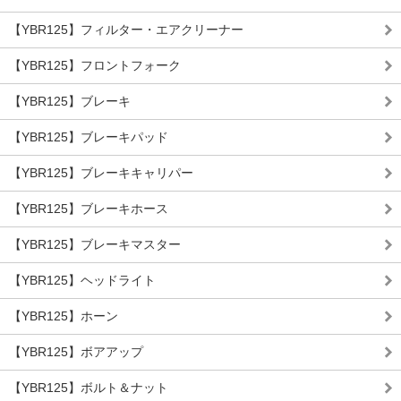
【YBR125】フィルター・エアクリーナー
【YBR125】フロントフォーク
【YBR125】ブレーキ
【YBR125】ブレーキパッド
【YBR125】ブレーキキャリパー
【YBR125】ブレーキホース
【YBR125】ブレーキマスター
【YBR125】ヘッドライト
【YBR125】ホーン
【YBR125】ボアアップ
【YBR125】ボルト＆ナット