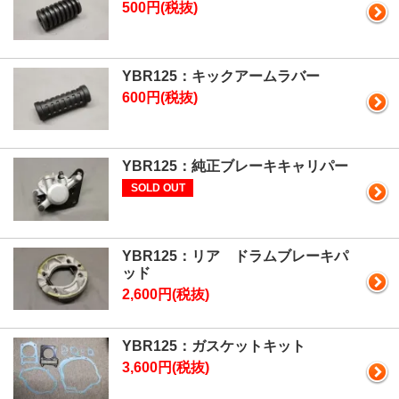
500円(税抜)
YBR125：キックアームラバー
600円(税抜)
YBR125：純正ブレーキキャリパー
SOLD OUT
YBR125：リア ドラムブレーキパ
ッド
2,600円(税抜)
YBR125：ガスケットキット
3,600円(税抜)