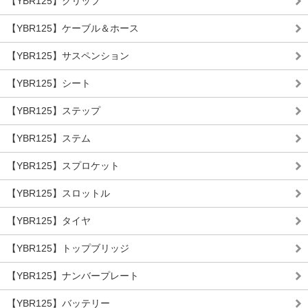
【YBR125】グリップ
【YBR125】ケーブル＆ホース
【YBR125】サスペンション
【YBR125】シート
【YBR125】ステップ
【YBR125】ステム
【YBR125】スプロケット
【YBR125】スロットル
【YBR125】タイヤ
【YBR125】トップブリッジ
【YBR125】ナンバープレート
【YBR125】バッテリー