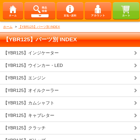
ホーム
>
【YBR125】パーツ別 INDEX
【YBR125】パーツ別 INDEX
【YBR125】インジケーター
【YBR125】ウインカー・LED
【YBR125】エンジン
【YBR125】オイルクーラー
【YBR125】カムシャフト
【YBR125】キャブレター
【YBR125】クラッチ